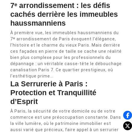
7ᵉ arrondissement : les défis
cachés derrière les immeubles
haussmanniens
À première vue, les immeubles haussmanniens du
7ᵉ arrondissement de Paris évoquent l’élégance,
l’histoire et le charme du vieux Paris. Mais derrière
ces façades en pierre de taille se cache une réalité
bien plus complexe pour les professionnels du
dépannage : un véritable casse-tête le débouchage
canalisation Paris 7. Ce quartier prestigieux, où
l’esthétique prime…
La Serrurerie à Paris :
Protection et Tranquillité
d’Esprit
À Paris, la sécurité de votre domicile ou de votre
commerce est une préoccupation constante. Dans
la ville lumière, où le patrimoine immobilier est
aussi varié que précieux, faire appel à un serrurier