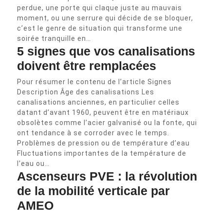
perdue, une porte qui claque juste au mauvais
moment, ou une serrure qui décide de se bloquer,
c’est le genre de situation qui transforme une
soirée tranquille en…
5 signes que vos canalisations
doivent être remplacées
Pour résumer le contenu de l’article Signes
Description Âge des canalisations Les
canalisations anciennes, en particulier celles
datant d’avant 1960, peuvent être en matériaux
obsolètes comme l’acier galvanisé ou la fonte, qui
ont tendance à se corroder avec le temps.
Problèmes de pression ou de température d’eau
Fluctuations importantes de la température de
l’eau ou…
Ascenseurs PVE : la révolution
de la mobilité verticale par
AMEO