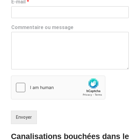
E-mail
*
Commentaire ou message
Envoyer
Canalisations bouchées dans le