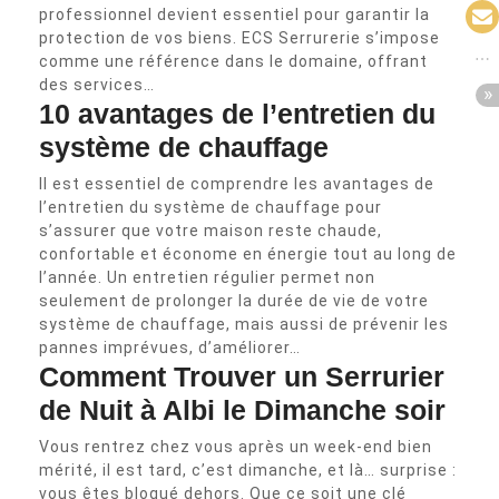
professionnel devient essentiel pour garantir la
protection de vos biens. ECS Serrurerie s’impose
comme une référence dans le domaine, offrant
des services…
10 avantages de l’entretien du
système de chauffage
Il est essentiel de comprendre les avantages de
l’entretien du système de chauffage pour
s’assurer que votre maison reste chaude,
confortable et économe en énergie tout au long de
l’année. Un entretien régulier permet non
seulement de prolonger la durée de vie de votre
système de chauffage, mais aussi de prévenir les
pannes imprévues, d’améliorer…
Comment Trouver un Serrurier
de Nuit à Albi le Dimanche soir
Vous rentrez chez vous après un week-end bien
mérité, il est tard, c’est dimanche, et là… surprise :
vous êtes bloqué dehors. Que ce soit une clé