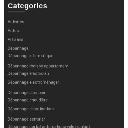
Categories
Activités
Actus
Artisans
Dépannage
Dépannage informatique
Dépannage maison appartement
Dépannage électricien
Dépannage électroménager
Dépannage plombier
Dépannage chaudière
Dépannage climatisation
Dépannage serrurier
Dépannage portail automatique volet roulant